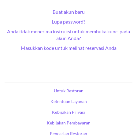
Buat akun baru
Lupa password?
Anda tidak menerima instruksi untuk membuka kunci pada
akun Anda?
Masukkan kode untuk melihat reservasi Anda
Untuk Restoran
Ketentuan Layanan
Kebijakan Privasi
Kebijakan Pembayaran
Pencarian Restoran