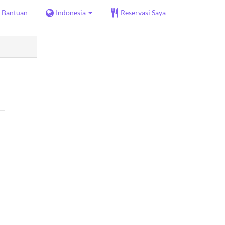
Bantuan
Indonesia
Reservasi Saya