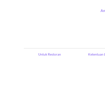
An
Untuk Restoran
Ketentuan 