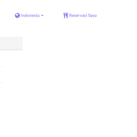
Indonesia
Reservasi Saya