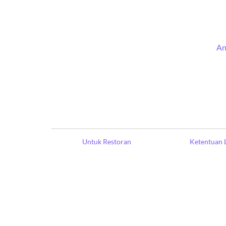
An
Untuk Restoran
Ketentuan 