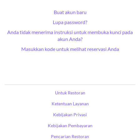
Buat akun baru
Lupa password?
Anda tidak menerima instruksi untuk membuka kunci pada
akun Anda?
Masukkan kode untuk melihat reservasi Anda
Untuk Restoran
Ketentuan Layanan
Kebijakan Privasi
Kebijakan Pembayaran
Pencarian Restoran