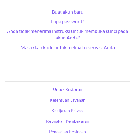
Buat akun baru
Lupa password?
Anda tidak menerima instruksi untuk membuka kunci pada
akun Anda?
Masukkan kode untuk melihat reservasi Anda
Untuk Restoran
Ketentuan Layanan
Kebijakan Privasi
Kebijakan Pembayaran
Pencarian Restoran