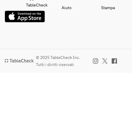
TableCheck
Aiuto
Stampa
© 2025 TableCheck Inc.
Tutti i diritti riservati