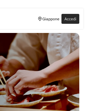
Giappone
Accedi