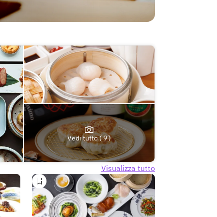
Vedi tutto ( 9 )
Visualizza tutto