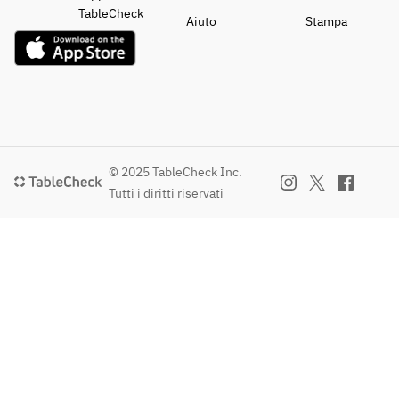
TableCheck
Aiuto
Stampa
© 2025 TableCheck Inc.
Tutti i diritti riservati