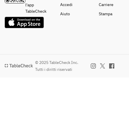
Accedi
Carriere
l'app
TableCheck
Aiuto
Stampa
© 2025 TableCheck Inc.
Tutti i diritti riservati