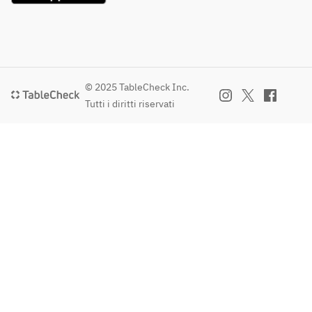
© 2025 TableCheck Inc.
Tutti i diritti riservati