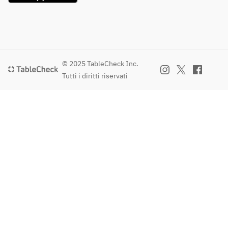
© 2025 TableCheck Inc.
Tutti i diritti riservati