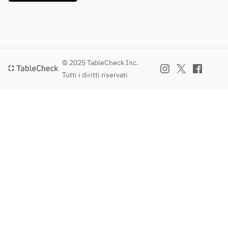
© 2025 TableCheck Inc.
Tutti i diritti riservati