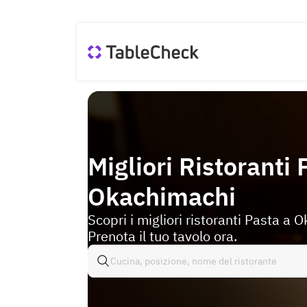
Migliori Ristoranti 
Okachimachi
Scopri i migliori ristoranti Pasta a 
Prenota il tuo tavolo ora.