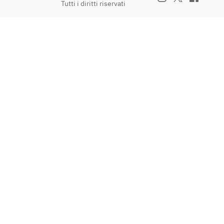
Tutti i diritti riservati