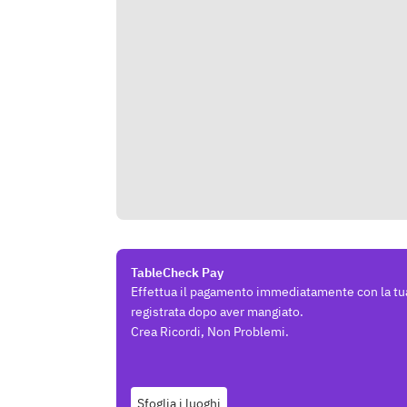
TableCheck Pay
Effettua il pagamento immediatamente con la tu
registrata dopo aver mangiato.
Crea Ricordi, Non Problemi.
Sfoglia i luoghi