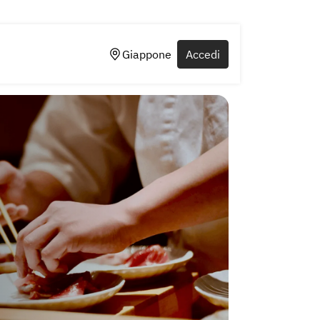
Giappone
Accedi