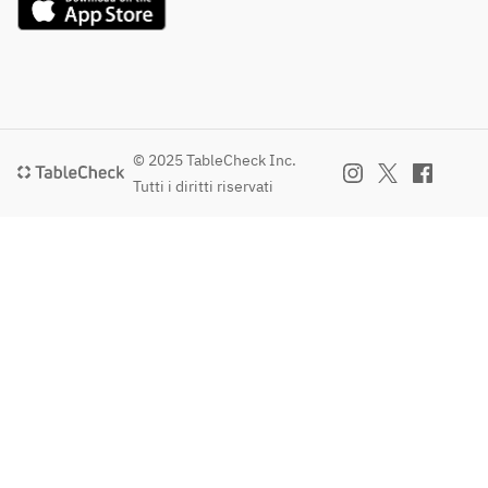
© 2025 TableCheck Inc.
Tutti i diritti riservati