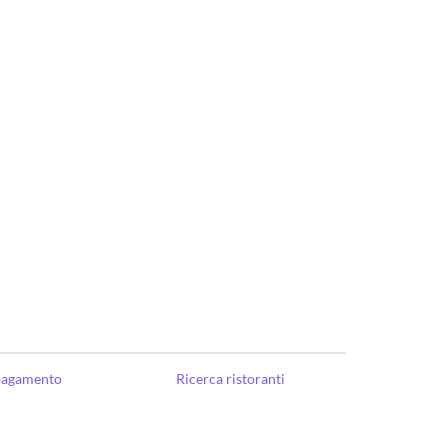
 pagamento
Ricerca ristoranti