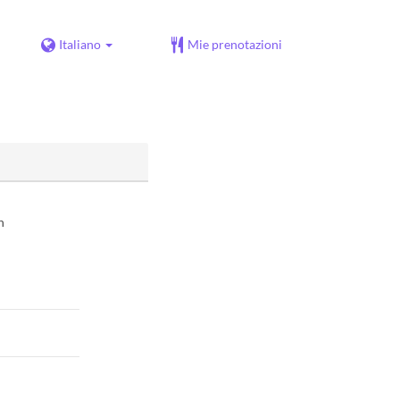
Italiano
Mie prenotazioni
n