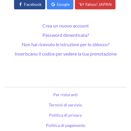
Facebook
Google
Yahoo! JAPAN
Crea un nuovo account
Password dimenticata?
Non hai ricevuto le istruzioni per lo sblocco?
Inseriscano il codice per vedere la tua prenotazione
Per ristoranti
Termini di servizio
Politica di privacy
Politica di pagamento