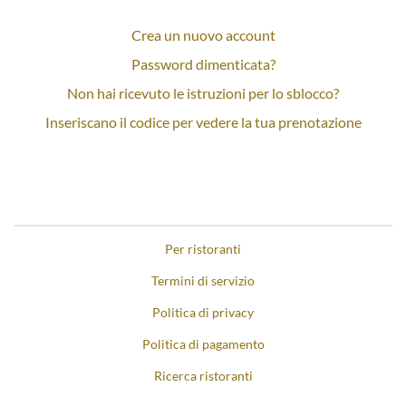
Crea un nuovo account
Password dimenticata?
Non hai ricevuto le istruzioni per lo sblocco?
Inseriscano il codice per vedere la tua prenotazione
Per ristoranti
Termini di servizio
Politica di privacy
Politica di pagamento
Ricerca ristoranti