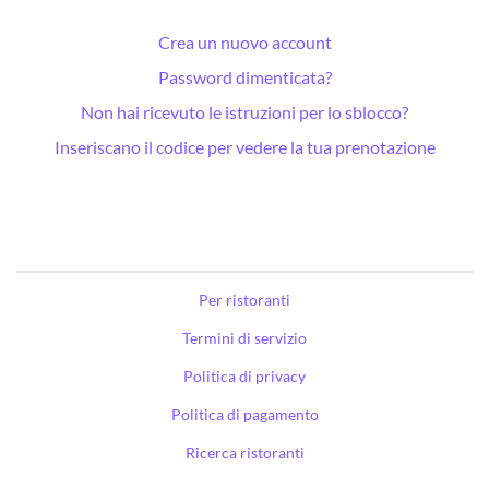
Crea un nuovo account
Password dimenticata?
Non hai ricevuto le istruzioni per lo sblocco?
Inseriscano il codice per vedere la tua prenotazione
Per ristoranti
Termini di servizio
Politica di privacy
Politica di pagamento
Ricerca ristoranti