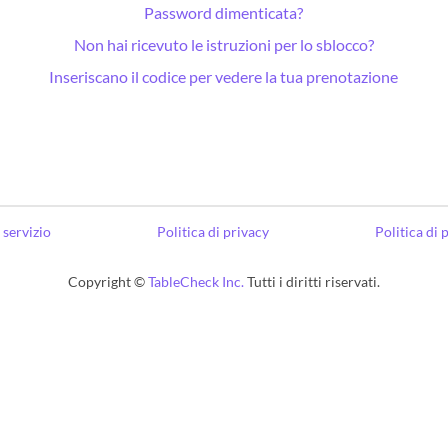
Password dimenticata?
Non hai ricevuto le istruzioni per lo sblocco?
Inseriscano il codice per vedere la tua prenotazione
 servizio
Politica di privacy
Politica di
Copyright ©
TableCheck Inc.
Tutti i diritti riservati.