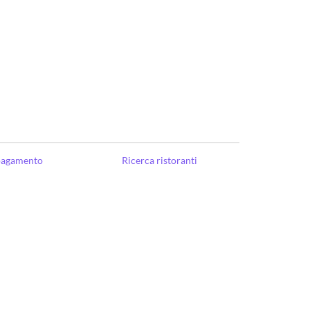
 pagamento
Ricerca ristoranti