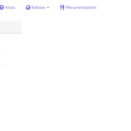
Aiuto
Italiano
Mie prenotazioni