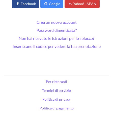
Facebook
Google
Yahoo! JAPAN
Crea un nuovo account
Password dimenticata?
Non hai ricevuto le istruzioni per lo sblocco?
Inseriscano il codice per vedere la tua prenotazione
Per ristoranti
Termini di servizio
Politica di privacy
Politica di pagamento