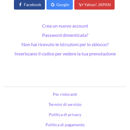
Facebook
Google
Yahoo! JAPAN
Crea un nuovo account
Password dimenticata?
Non hai ricevuto le istruzioni per lo sblocco?
Inseriscano il codice per vedere la tua prenotazione
Per ristoranti
Termini di servizio
Politica di privacy
Politica di pagamento