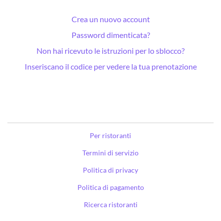
Crea un nuovo account
Password dimenticata?
Non hai ricevuto le istruzioni per lo sblocco?
Inseriscano il codice per vedere la tua prenotazione
Per ristoranti
Termini di servizio
Politica di privacy
Politica di pagamento
Ricerca ristoranti