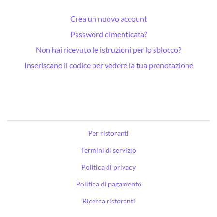
Crea un nuovo account
Password dimenticata?
Non hai ricevuto le istruzioni per lo sblocco?
Inseriscano il codice per vedere la tua prenotazione
Per ristoranti
Termini di servizio
Politica di privacy
Politica di pagamento
Ricerca ristoranti