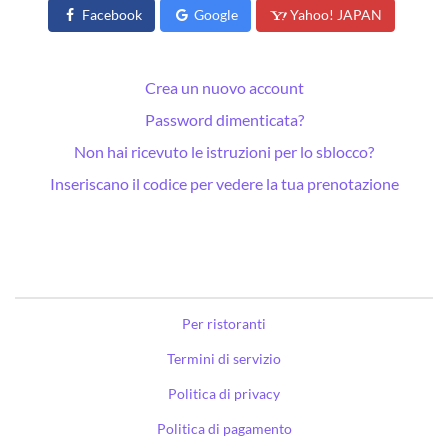
Facebook
Google
Yahoo! JAPAN
Crea un nuovo account
Password dimenticata?
Non hai ricevuto le istruzioni per lo sblocco?
Inseriscano il codice per vedere la tua prenotazione
Per ristoranti
Termini di servizio
Politica di privacy
Politica di pagamento