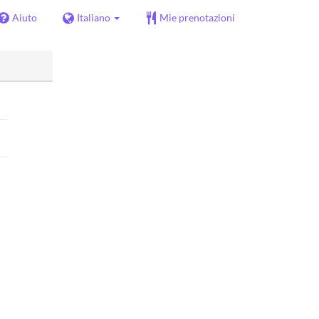
Aiuto
Italiano
Mie prenotazioni