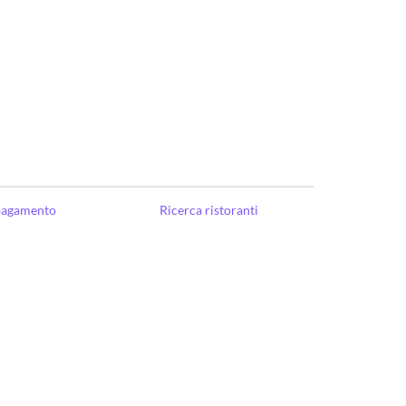
 pagamento
Ricerca ristoranti