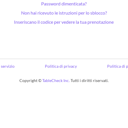
Password dimenticata?
Non hai ricevuto le istruzioni per lo sblocco?
Inseriscano il codice per vedere la tua prenotazione
 servizio
Politica di privacy
Politica di
Copyright ©
TableCheck Inc.
Tutti i diritti riservati.