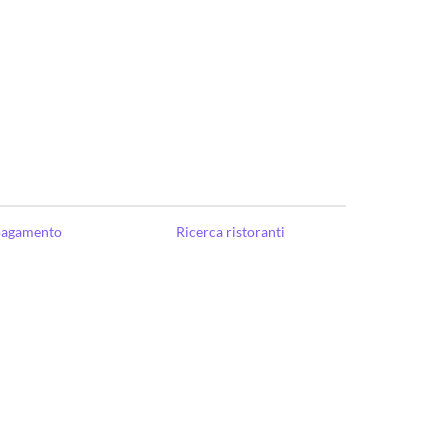
 pagamento
Ricerca ristoranti