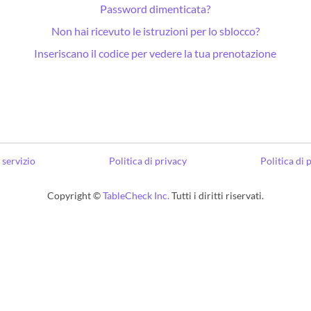
Password dimenticata?
Non hai ricevuto le istruzioni per lo sblocco?
Inseriscano il codice per vedere la tua prenotazione
 servizio
Politica di privacy
Politica di
Copyright ©
TableCheck Inc.
Tutti i diritti riservati.