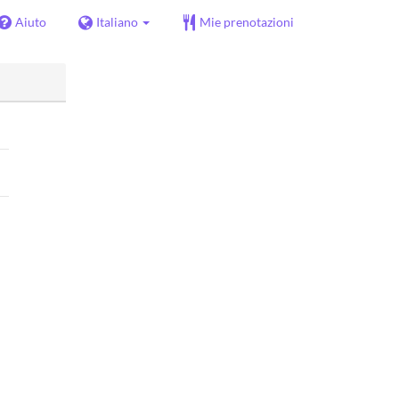
Aiuto
Italiano
Mie prenotazioni