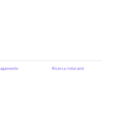
 pagamento
Ricerca ristoranti