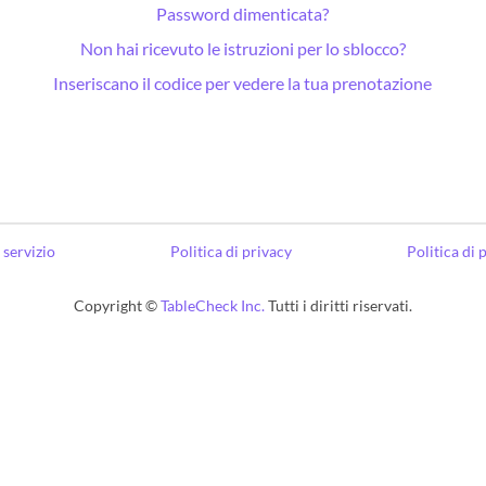
Password dimenticata?
Non hai ricevuto le istruzioni per lo sblocco?
Inseriscano il codice per vedere la tua prenotazione
 servizio
Politica di privacy
Politica di
Copyright ©
TableCheck Inc.
Tutti i diritti riservati.