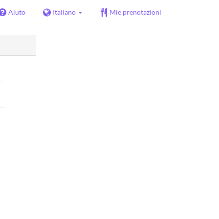
Aiuto
Italiano
Mie prenotazioni