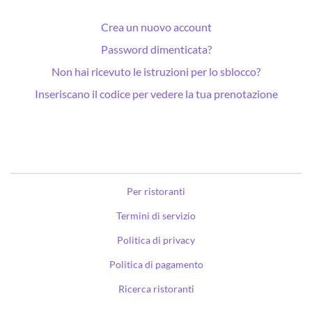
Crea un nuovo account
Password dimenticata?
Non hai ricevuto le istruzioni per lo sblocco?
Inseriscano il codice per vedere la tua prenotazione
Per ristoranti
Termini di servizio
Politica di privacy
Politica di pagamento
Ricerca ristoranti