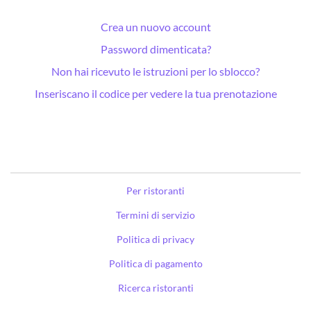
Crea un nuovo account
Password dimenticata?
Non hai ricevuto le istruzioni per lo sblocco?
Inseriscano il codice per vedere la tua prenotazione
Per ristoranti
Termini di servizio
Politica di privacy
Politica di pagamento
Ricerca ristoranti