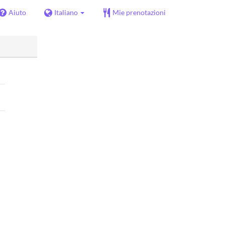
Aiuto
Italiano
Mie prenotazioni