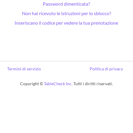
Password dimenticata?
Non hai ricevuto le istruzioni per lo sblocco?
Inseriscano il codice per vedere la tua prenotazione
Termini di servizio
Politica di privacy
Copyright ©
TableCheck Inc.
Tutti i diritti riservati.