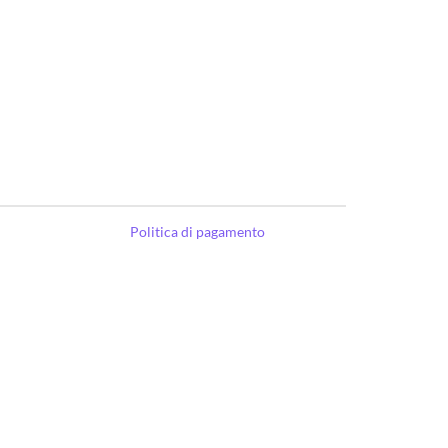
Politica di pagamento