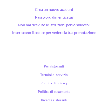
Crea un nuovo account
Password dimenticata?
Non hai ricevuto le istruzioni per lo sblocco?
Inseriscano il codice per vedere la tua prenotazione
Per ristoranti
Termini di servizio
Politica di privacy
Politica di pagamento
Ricerca ristoranti