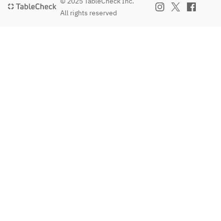
© 2025 TableCheck Inc.
All rights reserved