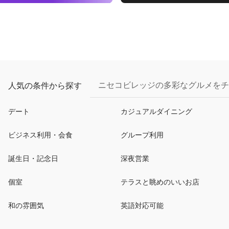
ニセコビレッジの多彩なグルメをチ
人気の条件から探す
デート
カジュアルダイニング
ビジネス利用・会食
グループ利用
誕生日・記念日
深夜営業
個室
テラスと眺めのいいお店
和の雰囲気
英語対応可能