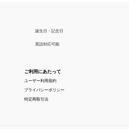
誕生日・記念日
英語対応可能
ご利用にあたって
ユーザー利用規約
プライバシーポリシー
特定商取引法