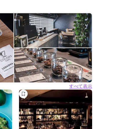
すべて表示