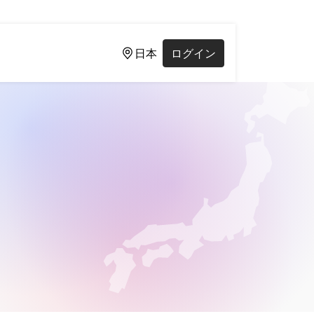
日本
ログイン