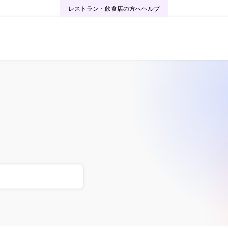
レストラン・飲食店の方へ
ヘルプ