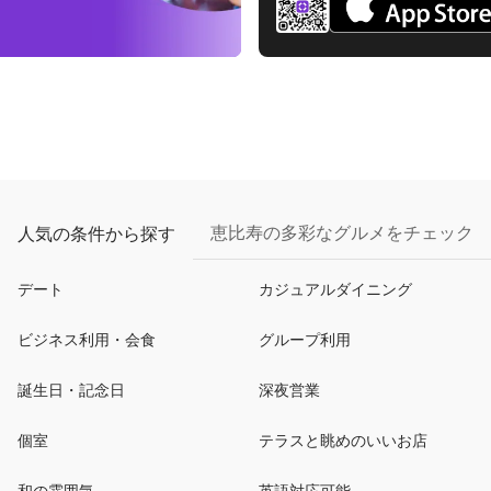
恵比寿の多彩なグルメをチェック
人気の条件から探す
デート
カジュアルダイニング
ビジネス利用・会食
グループ利用
誕生日・記念日
深夜営業
個室
テラスと眺めのいいお店