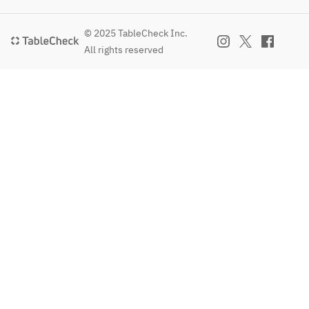
© 2025 TableCheck Inc.
All rights reserved