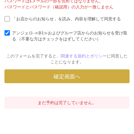
パスワードはEメールの一部を含めてはなりません。
パスワードとパスワード（確認用）の入力が一致しません
「お店からのお知らせ」を読み、内容を理解して同意する
アンジェロ‐≪B1≫およびグループ店からのお知らせを受け取
る （不要な方はチェックをはずしてください）
このフォームを完了すると、
関連する規約とポリシー
に同意した
ことになります。
まだ予約は完了していません。