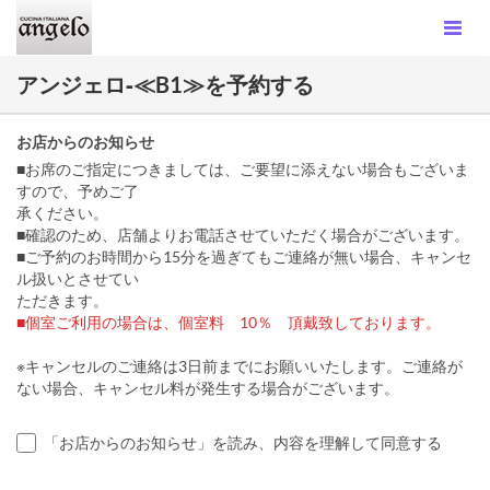
アンジェロ‐≪B1≫を予約する
お店からのお知らせ
■お席のご指定につきましては、ご要望に添えない場合もございま
すので、予めご了
承ください。
■確認のため、店舗よりお電話させていただく場合がございます。
■ご予約のお時間から15分を過ぎてもご連絡が無い場合、キャンセ
ル扱いとさせてい
ただきます。
■個室ご利用の場合は、個室料 10％ 頂戴致しております。
※キャンセルのご連絡は3日前までにお願いいたします。ご連絡が
ない場合、キャンセル料が発生する場合がございます。
「お店からのお知らせ」を読み、内容を理解して同意する