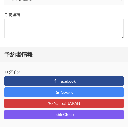
ご要望欄
予約者情報
ログイン
Facebook
Google
Yahoo! JAPAN
TableCheck