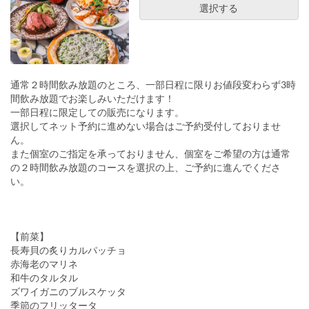
選択する
通常２時間飲み放題のところ、一部日程に限りお値段変わらず3時
間飲み放題でお楽しみいただけます！
一部日程に限定しての販売になります。
選択してネット予約に進めない場合はご予約受付しておりませ
ん。
また個室のご指定を承っておりません、個室をご希望の方は通常
の２時間飲み放題のコースを選択の上、ご予約に進んでくださ
い。
【前菜】
長寿貝の炙りカルパッチョ
赤海老のマリネ
和牛のタルタル
ズワイガニのブルスケッタ
季節のフリッタータ