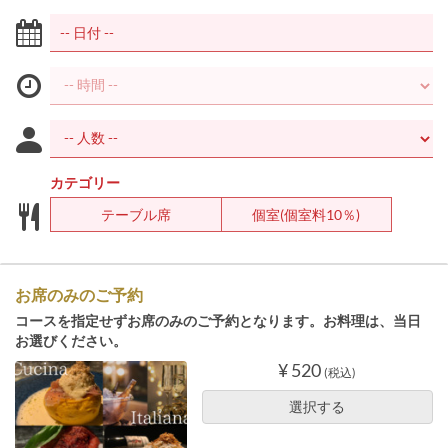
カテゴリー
テーブル席
個室(個室料10％)
お席のみのご予約
コースを指定せずお席のみのご予約となります。お料理は、当日
お選びください。
¥ 520
(税込)
選択する