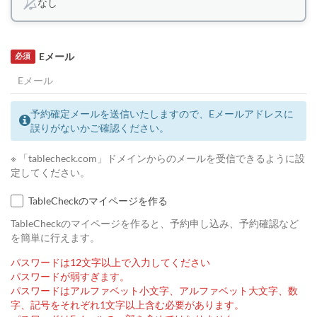
なし
Eメール
必須
予約確定メールを送信いたしますので、Eメールアドレスに
誤りがないかご確認ください。
※ 「tablecheck.com」ドメインからのメールを受信できるように設
定してください。
TableCheckのマイページを作る
TableCheckのマイページを作ると、予約申し込み、予約確認など
を簡単に行えます。
パスワードは12文字以上で入力してください
パスワードが弱すぎます。
パスワードはアルファベット小文字、アルファベット大文字、数
字、記号をそれぞれ1文字以上含む必要があります。