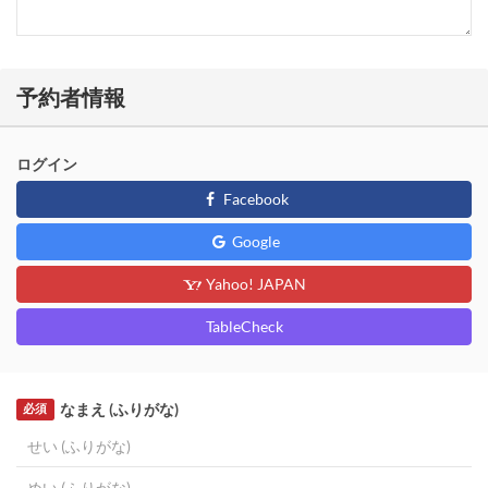
予約者情報
ログイン
Facebook
Google
Yahoo! JAPAN
TableCheck
なまえ (ふりがな)
必須