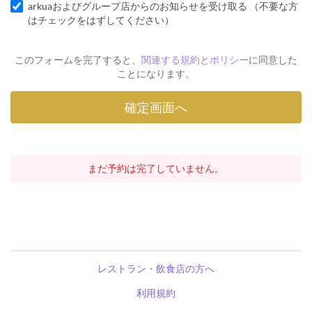
arkuaおよびグループ店からのお知らせを受け取る （不要な方
はチェックをはずしてください）
このフォームを完了すると、
関連する規約とポリシー
に同意した
ことになります。
まだ予約は完了していません。
レストラン・飲食店の方へ
利用規約