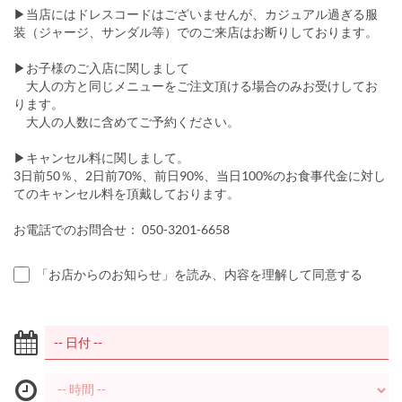
▶当店にはドレスコードはございませんが、カジュアル過ぎる服
装（ジャージ、サンダル等）でのご来店はお断りしております。
▶お子様のご入店に関しまして
大人の方と同じメニューをご注文頂ける場合のみお受けしてお
ります。
大人の人数に含めてご予約ください。
▶キャンセル料に関しまして。
3日前50％、2日前70%、前日90%、当日100%のお食事代金に対し
てのキャンセル料を頂戴しております。
お電話でのお問合せ： 050-3201-6658
「お店からのお知らせ」を読み、内容を理解して同意する