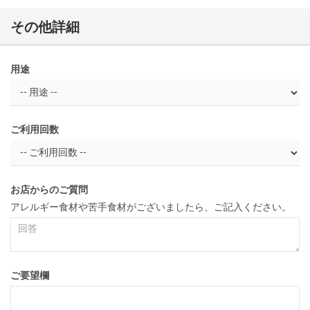
その他詳細
用途
ご利用回数
お店からのご質問
アレルギー食材や苦手食材がございましたら、ご記入ください。
ご要望欄