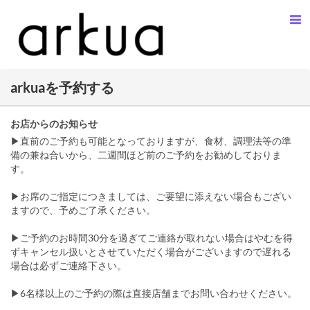
arkuaを予約する
お店からのお知らせ
▶直前のご予約も可能となっておりますが、食材、調理法等の準
備の兼ね合いから、二週間ほど前のご予約をお勧めしておりま
す。
▶お席のご指定につきましては、ご要望に添えない場合もござい
ますので、予めご了承ください。
▶ご予約のお時間30分を過ぎてご連絡が取れない場合はやむを得
ずキャンセル扱いとさせていただく場合がございますので遅れる
場合は必ずご連絡下さい。
▶6名様以上のご予約の際は直接店舗までお問い合わせください。