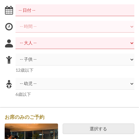
12歳以下
6歳以下
お席のみのご予約
選択する