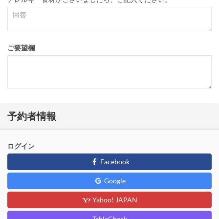
ご要望欄
予約者情報
ログイン
Facebook
Google
Yahoo! JAPAN
TableCheck