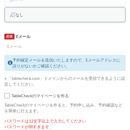
なし
Eメール
必須
予約確定メールを送信いたしますので、Eメールアドレスに
誤りがないかご確認ください。
※ 「tablecheck.com」ドメインからのメールを受信できるように設
定してください。
TableCheckのマイページを作る
TableCheckのマイページを作ると、予約申し込み、予約確認など
を簡単に行えます。
パスワードは12文字以上で入力してください
パスワードが弱すぎます。