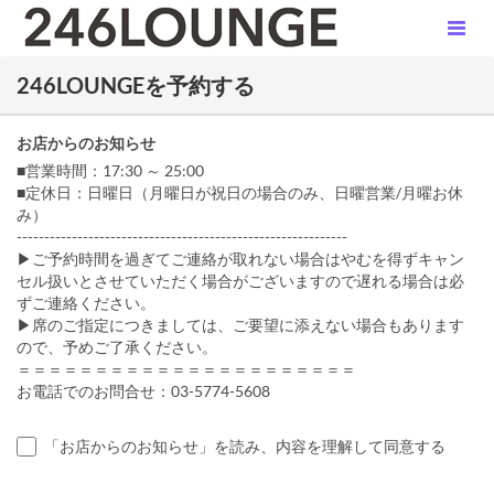
246LOUNGEを予約する
お店からのお知らせ
■営業時間：17:30 ～ 25:00
■定休日：日曜日（月曜日が祝日の場合のみ、日曜営業/月曜お休
み）
------------------------------------------------------------
▶ご予約時間を過ぎてご連絡が取れない場合はやむを得ずキャン
セル扱いとさせていただく場合がございますので遅れる場合は必
ずご連絡ください。
▶席のご指定につきましては、ご要望に添えない場合もあります
ので、予めご了承ください。
＝＝＝＝＝＝＝＝＝＝＝＝＝＝＝＝＝＝＝＝＝＝
お電話でのお問合せ：03-5774-5608
「お店からのお知らせ」を読み、内容を理解して同意する