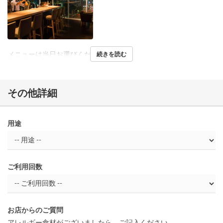
メニューは当日お選びください。
続きを読む
その他詳細
用途
ご利用回数
お店からのご質問
アレルギー食材がございましたら、ご記入ください。