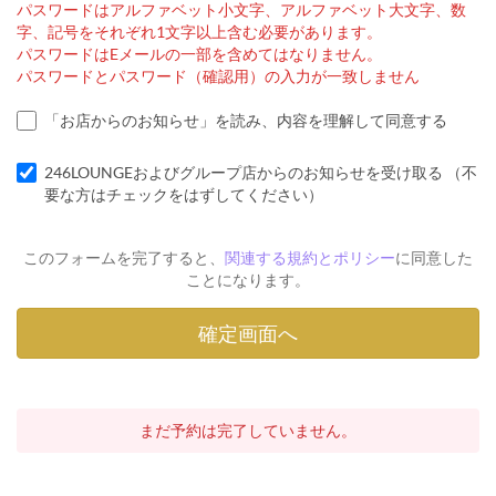
パスワードはアルファベット小文字、アルファベット大文字、数
字、記号をそれぞれ1文字以上含む必要があります。
パスワードはEメールの一部を含めてはなりません。
パスワードとパスワード（確認用）の入力が一致しません
「お店からのお知らせ」を読み、内容を理解して同意する
246LOUNGEおよびグループ店からのお知らせを受け取る （不
要な方はチェックをはずしてください）
このフォームを完了すると、
関連する規約とポリシー
に同意した
ことになります。
まだ予約は完了していません。