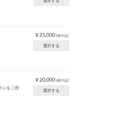
選択する
¥ 25,000
(税サ込)
選択する
¥ 20,000
(税サ込)
ランをご用
選択する