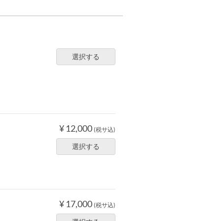
選択する
室
¥ 12,000
(税サ込)
選択する
ル
¥ 17,000
(税サ込)