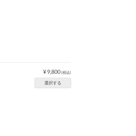
¥ 9,800
(税込)
選択する