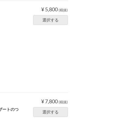
¥ 5,800
(税抜)
選択する
¥ 7,800
(税抜)
ザートのつ
選択する