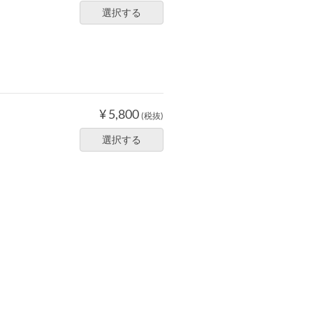
選択する
¥ 5,800
(税抜)
選択する