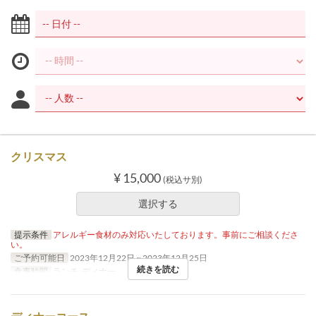
クリスマス
¥ 15,000
(税込サ別)
選択する
提示条件
アレルギー食材のみ対応いたしております。事前にご相談くださ
い。
ご予約可能日
2023年12月22日 ~ 2023年12月25日
続きを読む
食事時間
ランチ, ディナー