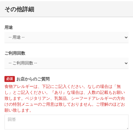
その他詳細
用途
ご利用回数
お店からのご質問
必須
食物アレルギーは、下記にご記入ください。なしの場合は「無
し」とご記入ください。『あり』な場合は、人数の記載もお願い
致します。ベジタリアン、乳製品、シーフードアレルギーの方向
けの特別メニューのご用意は致しておりません。ご理解のほどお
願い致します。