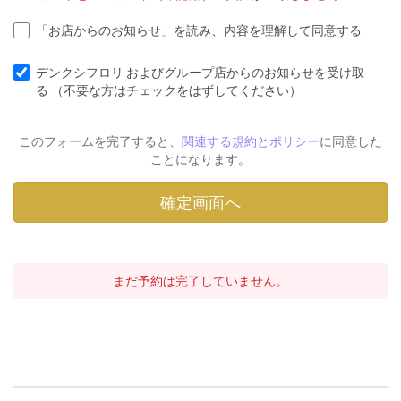
「お店からのお知らせ」を読み、内容を理解して同意する
デンクシフロリ およびグループ店からのお知らせを受け取
る （不要な方はチェックをはずしてください）
このフォームを完了すると、
関連する規約とポリシー
に同意した
ことになります。
まだ予約は完了していません。