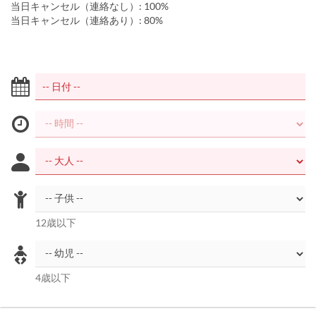
当日キャンセル（連絡なし）: 100%
当日キャンセル（連絡あり）: 80%
12歳以下
4歳以下