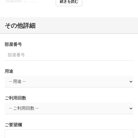
続きを読む
食事時間
ディナー
その他詳細
部屋番号
用途
ご利用回数
ご要望欄