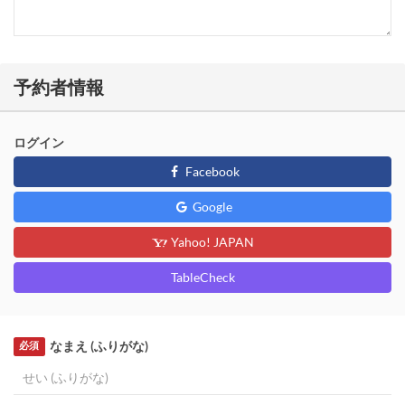
予約者情報
ログイン
Facebook
Google
Yahoo! JAPAN
TableCheck
なまえ (ふりがな)
必須