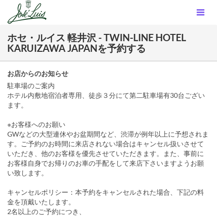
ホセ・ルイス 軽井沢 - TWIN-LINE HOTEL
KARUIZAWA JAPANを予約する
お店からのお知らせ
駐車場のご案内
ホテル内敷地宿泊者専用、徒歩３分にて第二駐車場有30台ござい
ます。
※お客様へのお願い
GWなどの大型連休やお盆期間など、渋滞が例年以上に予想されま
す。ご予約のお時間に来店されない場合はキャンセル扱いさせて
いただき、他のお客様を優先させていただきます。また、事前に
お客様自身でお帰りのお車の手配をして来店下さいますようお願
い致します。
キャンセルポリシー：本予約をキャンセルされた場合、下記の料
金を頂戴いたします。
2名以上のご予約につき、