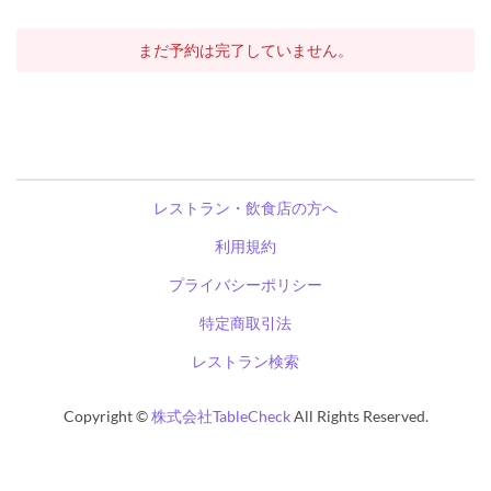
まだ予約は完了していません。
レストラン・飲食店の方へ
利用規約
プライバシーポリシー
特定商取引法
レストラン検索
Copyright ©
株式会社TableCheck
All Rights Reserved.