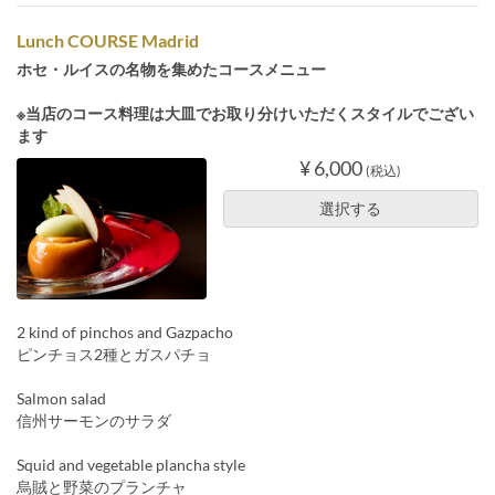
Lunch COURSE Madrid
ホセ・ルイスの名物を集めたコースメニュー
※当店のコース料理は大皿でお取り分けいただくスタイルでござい
ます
¥ 6,000
(税込)
選択する
2 kind of pinchos and Gazpacho
ピンチョス2種とガスパチョ
Salmon salad
信州サーモンのサラダ
Squid and vegetable plancha style
烏賊と野菜のプランチャ