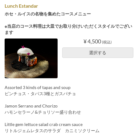
Lunch Estandar
ホセ・ルイスの名物を集めたコースメニュー
※当店のコース料理は大皿でお取り分けいただくスタイルでござい
ます
¥ 4,500
(税込)
選択する
Assorted 3 kinds of tapas and soup
ピンチョス・タパス3種とガスパチョ
Jamon Serrano and Chorizo
ハモンセラーノ&チョリソー盛り合わせ
Little gem lettuce salad crab cream sauce
リトルジェムレタスのサラダ カニミソクリーム