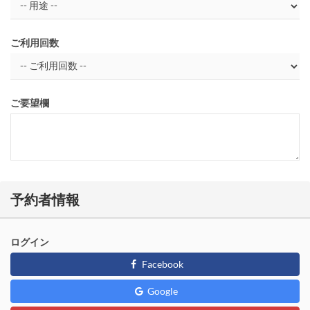
ご利用回数
ご要望欄
予約者情報
ログイン
Facebook
Google