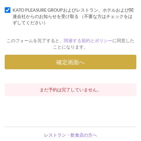
KATO PLEASURE GROUPおよびレストラン、ホテルおよび関
連会社からのお知らせを受け取る （不要な方はチェックをは
ずしてください）
このフォームを完了すると、
関連する規約とポリシー
に同意した
ことになります。
まだ予約は完了していません。
レストラン・飲食店の方へ