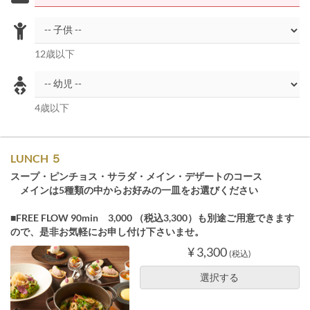
12歳以下
4歳以下
LUNCH ５
スープ・ピンチョス・サラダ・メイン・デザートのコース
メインは5種類の中からお好みの一皿をお選びください
■FREE FLOW 90min 3,000 （税込3,300）も別途ご用意できます
ので、是非お気軽にお申し付け下さいませ。
¥ 3,300
(税込)
選択する