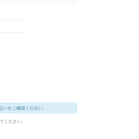
ないかご確認ください。
定してください。