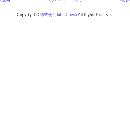
Copyright ©
株式会社TableCheck
All Rights Reserved.