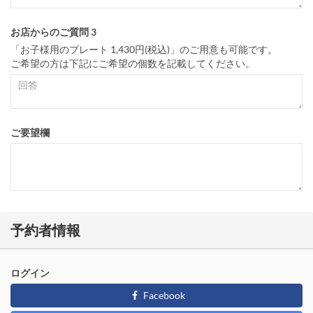
お店からのご質問 3
「お子様用のプレート 1,430円(税込)」のご用意も可能です。
ご希望の方は下記にご希望の個数を記載してください。
ご要望欄
予約者情報
ログイン
Facebook