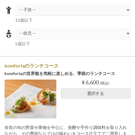
12歳以下
5歳以下
komfortaのランチコース
komfortaの世界観を気軽に楽しめる、季節のランチコース
¥ 6,600
(税込)
選択する
奈良の旬の野菜や果物を中心に、発酵や手作り調味料を取り入れ
ながら、その季節ならではの味わいをコース仕立てでご用意しま