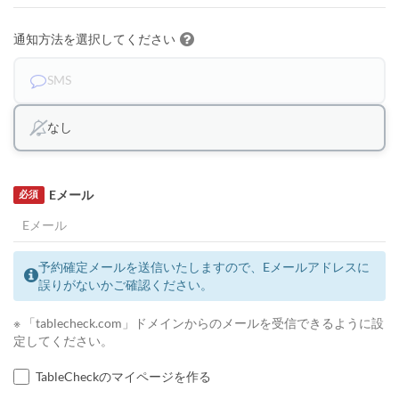
通知方法を選択してください
SMS
なし
Eメール
必須
予約確定メールを送信いたしますので、Eメールアドレスに
誤りがないかご確認ください。
※ 「tablecheck.com」ドメインからのメールを受信できるように設
定してください。
TableCheckのマイページを作る