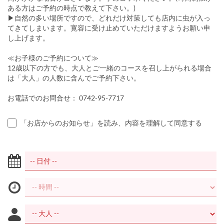
ある方はご予約の時点で教えて下さい。)
▶自然の多い場所ですので、どれだけ対策しても店内に虫が入っ
てきてしまいます。寛容に受け止めていただけますようお願い申
し上げます。
≪お子様のご予約について≫
12歳以下の方でも、大人とご一緒のコースを召し上がられる場合
は「大人」の人数に含んでご予約下さい。
お電話でのお問合せ： 0742-95-7717
「お店からのお知らせ」を読み、内容を理解して同意する