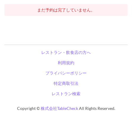
まだ予約は完了していません。
レストラン・飲食店の方へ
利用規約
プライバシーポリシー
特定商取引法
レストラン検索
Copyright ©
株式会社TableCheck
All Rights Reserved.