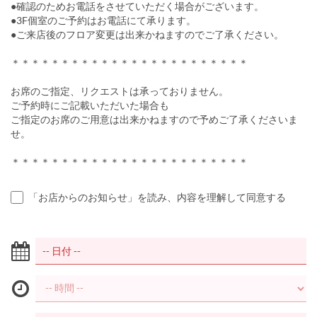
●確認のためお電話をさせていただく場合がございます。
●3F個室のご予約はお電話にて承ります。
●ご来店後のフロア変更は出来かねますのでご了承ください。
＊＊＊＊＊＊＊＊＊＊＊＊＊＊＊＊＊＊＊＊＊＊＊＊
お席のご指定、リクエストは承っておりません。
ご予約時にご記載いただいた場合も
ご指定のお席のご用意は出来かねますので予めご了承くださいま
せ。
＊＊＊＊＊＊＊＊＊＊＊＊＊＊＊＊＊＊＊＊＊＊＊＊
「お店からのお知らせ」を読み、内容を理解して同意する