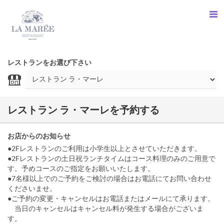
レストランをお選び下さい
レストラン ラ・マーレを予約する
お店からのお知らせ
●2Fレストランのご利用は小学生以上とさせていただきます。
●2Fレストランの土日祝ランチタイムはコース料理のみのご用意で
す。予めコースのご指定をお願いいたします。
●7名様以上でのご予約をご検討の場合はお電話にてお問い合わせ
くださいませ。
●ご予約の変更・キャンセルはお電話またはメールにて承ります。
当日のキャンセルはキャンセル料が発生する場合がございま
す。