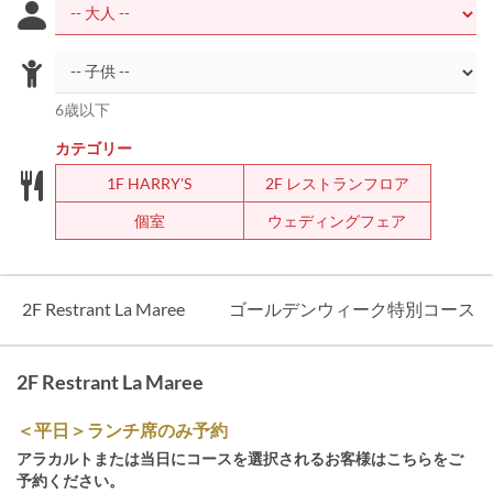
6歳以下
カテゴリー
1F HARRY'S
2F レストランフロア
個室
ウェディングフェア
2F Restrant La Maree
ゴールデンウィーク特別コース
2F Restrant La Maree
＜平日＞ランチ席のみ予約
アラカルトまたは当日にコースを選択されるお客様はこちらをご
予約ください。