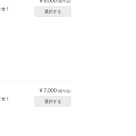
¥ 6,000
(税サ込)
ませ！
選択する
¥ 7,000
(税サ込)
ませ！
選択する