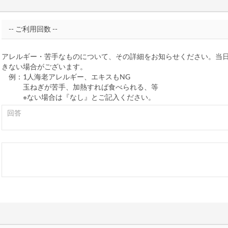
アレルギー・苦手なものについて、その詳細をお知らせください。当
きない場合がございます。
例：1人海老アレルギー、エキスもNG
玉ねぎが苦手、加熱すれば食べられる、等
※ない場合は『なし』とご記入ください。