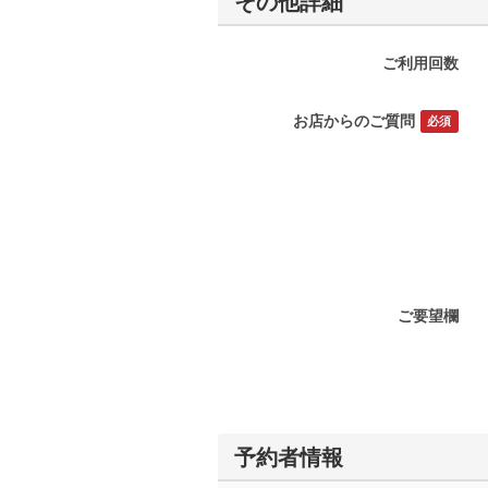
その他詳細
ご利用回数
お店からのご質問
必須
ご要望欄
予約者情報