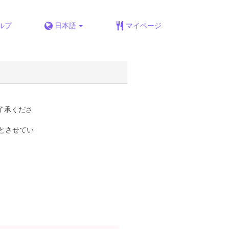
ルプ
日本語
マイページ
了承くださ
とさせてい