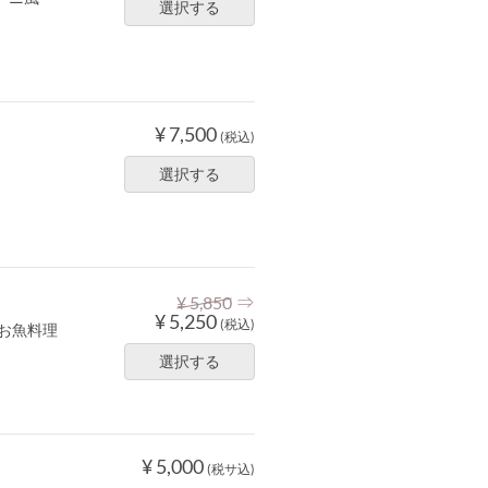
選択する
¥ 7,500
(税込)
選択する
⇒
¥ 5,850
¥ 5,250
(税込)
お魚料理
選択する
¥ 5,000
(税サ込)