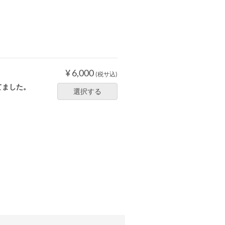
¥ 6,000
(税サ込)
てました。
選択する