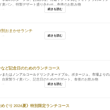
麦パン、特製デザート盛り合わせ、食後のお飲み物
続きを読む
ンチ
特別おまかせランチ
続きを読む
ンチ
ーなど記念日のためのランチコース
ンまたはノンアルコールドリンク,オードブル。ポタージュ、市場よりの
自家製ライ麦パン、記念日のためのデザート。食後のお飲み物
続きを読む
ンチ
めぐり 2026夏》特別限定ランチコース