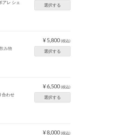
アレ シェ
選択する
¥ 5,800
(税込)
お飲み物
選択する
¥ 6,500
(税込)
り合わせ
選択する
¥ 8,000
(税込)