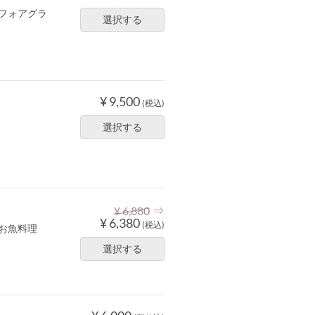
フォアグラ
選択する
¥ 9,500
(税込)
選択する
⇒
¥ 6,880
¥ 6,380
(税込)
お魚料理
選択する