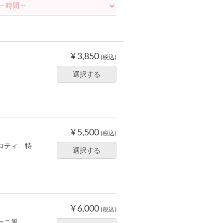
¥ 3,850
(税込)
選択する
¥ 5,500
(税込)
ロティ 特
選択する
¥ 6,000
(税込)
ーニ風