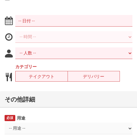
カテゴリー
テイクアウト
デリバリー
その他詳細
用途
必須