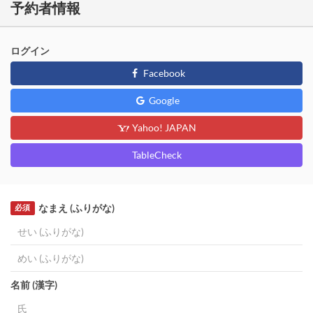
予約者情報
ログイン
Facebook
Google
Yahoo! JAPAN
TableCheck
なまえ (ふりがな)
必須
名前 (漢字)