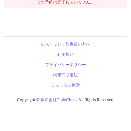
まだ予約は完了していません。
レストラン・飲食店の方へ
利用規約
プライバシーポリシー
特定商取引法
レストラン検索
Copyright ©
株式会社TableCheck
All Rights Reserved.