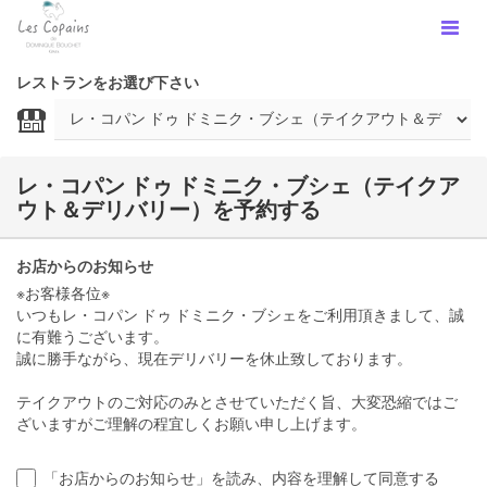
レストランをお選び下さい
レ・コパン ドゥ ドミニク・ブシェ（テイクア
ウト＆デリバリー）を予約する
お店からのお知らせ
※お客様各位※
いつもレ・コパン ドゥ ドミニク・ブシェをご利用頂きまして、誠
に有難うございます。
誠に勝手ながら、現在デリバリーを休止致しております。
テイクアウトのご対応のみとさせていただく旨、大変恐縮ではご
ざいますがご理解の程宜しくお願い申し上げます。
「お店からのお知らせ」を読み、内容を理解して同意する