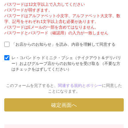
パスワードは12文字以上で入力してください
パスワードが弱すぎます。
パスワードはアルファベット小文字、アルファベット大文字、数
字、記号をそれぞれ1文字以上含む必要があります。
パスワードはEメールの一部を含めてはなりません。
パスワードとパスワード（確認用）の入力が一致しません
「お店からのお知らせ」を読み、内容を理解して同意する
レ・コパン ドゥ ドミニク・ブシェ（テイクアウト＆デリバリ
ー）およびグループ店からのお知らせを受け取る （不要な方
はチェックをはずしてください）
このフォームを完了すると、
関連する規約とポリシー
に同意した
ことになります。